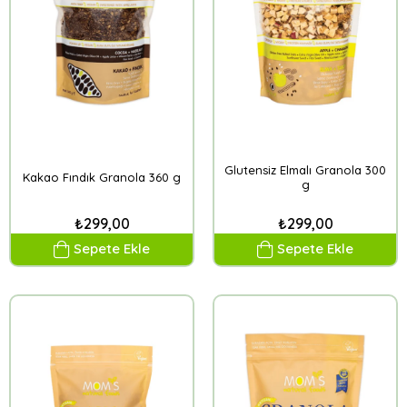
Glutensiz Elmalı Granola 300
Kakao Fındık Granola 360 g
g
₺299,00
₺299,00
Sepete Ekle
Sepete Ekle