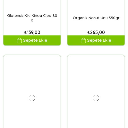
Glutensiz Kiki Kinoa Cipsi 80
Organik Nohut Unu 350gr
g
₺139,00
₺265,00
Sepete Ekle
Sepete Ekle