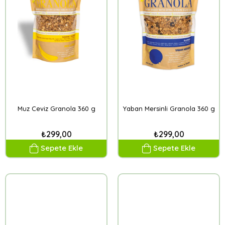
Muz Ceviz Granola 360 g
Yaban Mersinli Granola 360 g
₺299,00
₺299,00
Sepete Ekle
Sepete Ekle