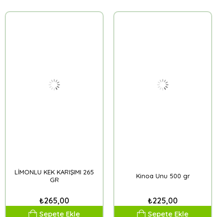
LİMONLU KEK KARIŞIMI 265
Kinoa Unu 500 gr
GR
₺265,00
₺225,00
Sepete Ekle
Sepete Ekle