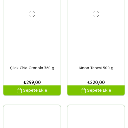
Çilek Chia Granola 360 g
Kinoa Tanesi 500 g
₺299,00
₺220,00
Sepete Ekle
Sepete Ekle