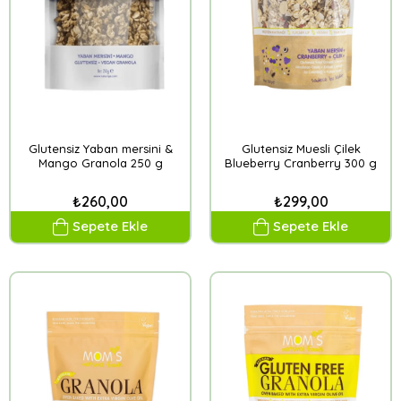
Glutensiz Yaban mersini &
Glutensiz Muesli Çilek
Mango Granola 250 g
Blueberry Cranberry 300 g
₺260,00
₺299,00
Sepete Ekle
Sepete Ekle