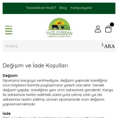
Tazedükkan Nedir?
Blog
Kampanyalar
MENU
Değişim ve İade Koşulları
Değişim
Siparişiniz kargoya verilmediyse, değişim yapmak istediğiniz
ürün bilgilerini bizimle paylaşmanız yeterli olacaktır. Gerekli
değişim yapılıp, istediğiniz yeni ürün adresinize gönderilir. Kargo
ile adresinize teslim edilmek üzere yola çıkmış olan ya da
adresinize teslim edilmiş olunan siparişinizde ürün değişimi
yapılamamaktadır.
İade