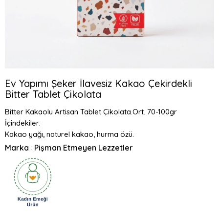
Ev Yapımı Şeker İlavesiz Kakao Çekirdekli
Bitter Tablet Çikolata
Bitter Kakaolu Artisan Tablet Çikolata.Ort. 70-100gr
İçindekiler:
Kakao yağı, naturel kakao, hurma özü.
Marka
Pişman Etmeyen Lezzetler
: