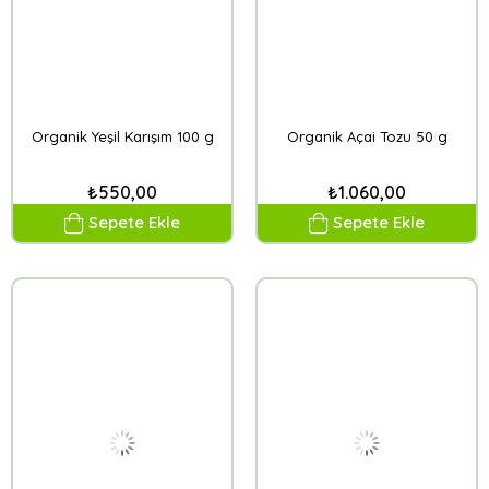
Organik Yeşil Karışım 100 g
Organik Açai Tozu 50 g
₺550,00
₺1.060,00
Sepete Ekle
Sepete Ekle