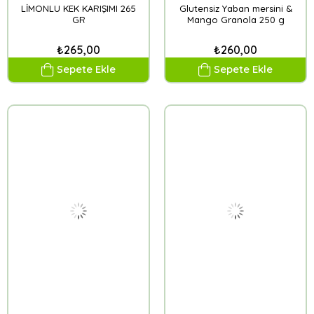
LİMONLU KEK KARIŞIMI 265
Glutensiz Yaban mersini &
GR
Mango Granola 250 g
₺265,00
₺260,00
Sepete Ekle
Sepete Ekle