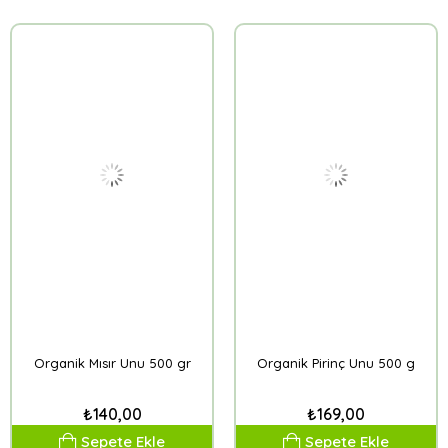
Organik Mısır Unu 500 gr
Organik Pirinç Unu 500 g
₺140,00
₺169,00
Sepete Ekle
Sepete Ekle