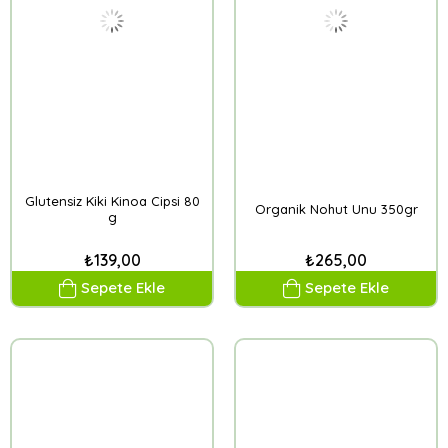
Glutensiz Kiki Kinoa Cipsi 80
Organik Nohut Unu 350gr
g
₺139,00
₺265,00
Sepete Ekle
Sepete Ekle