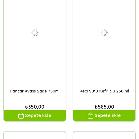
Pancar Kvass Sade 750ml
Keçi Sütü Kefir 3lü 250 ml
₺350,00
₺585,00
Sepete Ekle
Sepete Ekle