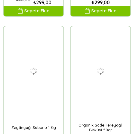
₺299,00
₺299,00
Sepete Ekle
Sepete Ekle
Organik Sade Tereyağlı
Zeytinyağı Sabunu 1 Kg
Bisküvi 50gr