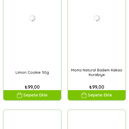
Moms Natural Badem Kakao
Limon Cookie 50g
Kurabiye
₺99,00
₺99,00
Sepete Ekle
Sepete Ekle