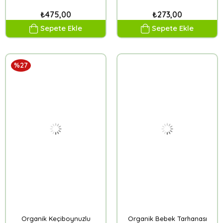
₺475,00
₺273,00
Sepete Ekle
Sepete Ekle
%27
Organik Keçiboynuzlu
Organik Bebek Tarhanası