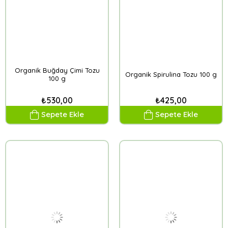
Organik Buğday Çimi Tozu
Organik Spirulina Tozu 100 g
100 g
₺530,00
₺425,00
Sepete Ekle
Sepete Ekle