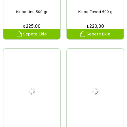
Kinoa Unu 500 gr
Kinoa Tanesi 500 g
₺225,00
₺220,00
Sepete Ekle
Sepete Ekle