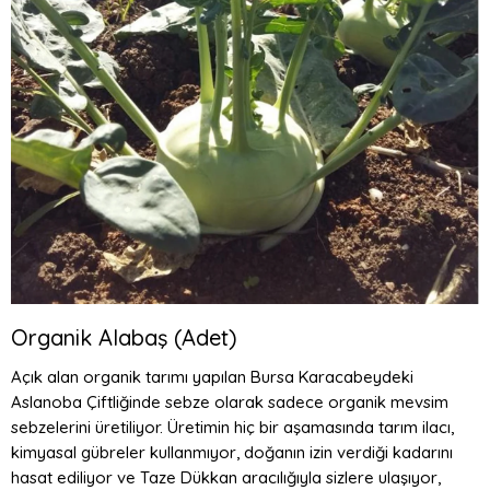
Organik Alabaş (Adet)
Açık alan organik tarımı yapılan Bursa Karacabeydeki
Aslanoba Çiftliğinde sebze olarak sadece organik mevsim
sebzelerini üretiliyor. Üretimin hiç bir aşamasında tarım ilacı,
kimyasal gübreler kullanmıyor, doğanın izin verdiği kadarını
hasat ediliyor ve Taze Dükkan aracılığıyla sizlere ulaşıyor,