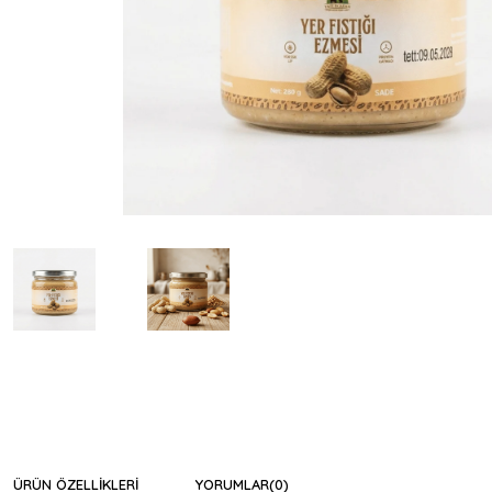
ÜRÜN ÖZELLIKLERI
YORUMLAR
(0)