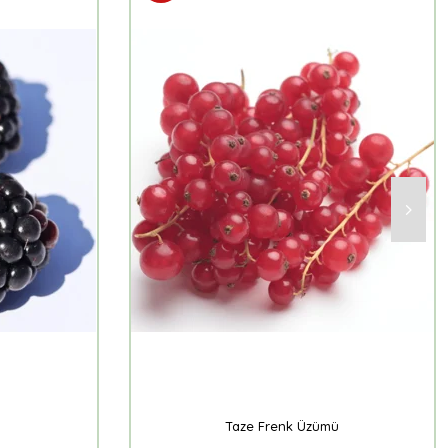
Taze Frenk Üzümü