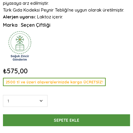
piyasaya arz edilmiştir.
Türk Gıda Kodeksi Peynir Tebliği'ne uygun olarak üretilmiştir.
Alerjen uyarısı:
Laktoz içerir.
Marka
Seçen Çiftliği
:
₺575,00
2500 tl ve üzeri alışverişlerinizde kargo ÜCRETSİZ!