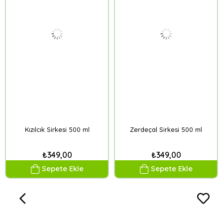
Kızılcık Sirkesi 500 ml
Zerdeçal Sirkesi 500 ml
₺349,00
₺349,00
Sepete Ekle
Sepete Ekle