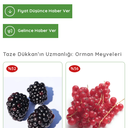
Fiyat Düşünce Haber Ver
Gelince Haber Ver
Taze Dükkan’ın Uzmanlığı: Orman Meyveleri
%52
%56