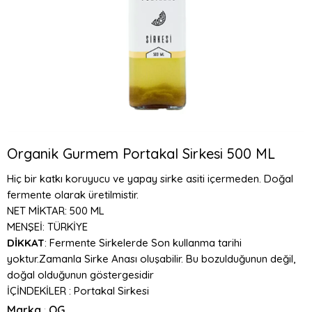
Organik Gurmem Portakal Sirkesi 500 ML
Hiç bir katkı koruyucu ve yapay sirke asiti içermeden. Doğal
fermente olarak üretilmistir.
NET MİKTAR: 500 ML
MENŞEİ: TÜRKİYE
DİKKAT
: Fermente Sirkelerde Son kullanma tarihi
yoktur.Zamanla Sirke Anası oluşabilir. Bu bozulduğunun değil,
doğal olduğunun göstergesidir
İÇİNDEKİLER : Portakal Sirkesi
Marka
OG
: