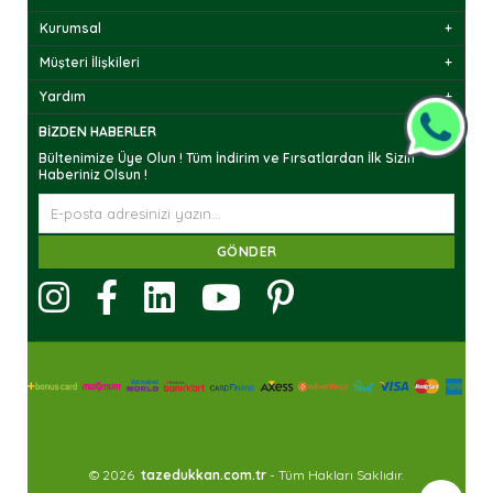
Kurumsal
Müşteri İlişkileri
Yardım
BIZDEN HABERLER
Bültenimize Üye Olun ! Tüm İndirim ve Fırsatlardan İlk Sizin
Haberiniz Olsun !
GÖNDER
© 2026
tazedukkan.com.tr
- Tüm Hakları Saklıdır.