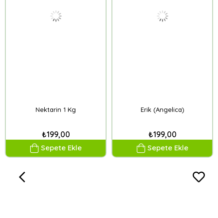
Nektarin 1 Kg
Erik (Angelica)
₺199,00
₺199,00
Sepete Ekle
Sepete Ekle