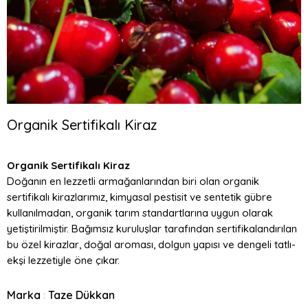
Organik Sertifikalı Kiraz
Organik Sertifikalı Kiraz
Doğanın en lezzetli armağanlarından biri olan organik
sertifikalı kirazlarımız, kimyasal pestisit ve sentetik gübre
kullanılmadan, organik tarım standartlarına uygun olarak
yetiştirilmiştir. Bağımsız kuruluşlar tarafından sertifikalandırılan
bu özel kirazlar, doğal aroması, dolgun yapısı ve dengeli tatlı-
ekşi lezzetiyle öne çıkar.
Marka
Taze Dükkan
: