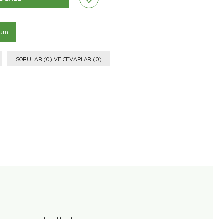
rum
SORULAR (0) VE CEVAPLAR (0)