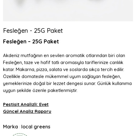
Fesleğen - 25G Paket
Fesleğen – 25G Paket
Akdeniz mutfağının en sevilen aromatik otlarından biri olan
Fesleğen, taze ve hafif tatlı aromasıyla tariflerinize canlılık
katar. Makarna, pizza, salata ve soslarda sıkça tercih edilir.
Özellikle domatesle mükemmel uyum sağlayan fesleğen,
yemeklerinize doğal bir lezzet dengesi sunar. Günlük kullanıma
uygun şekilde özenle paketlenmiştir.
Pestisit Analizli: Evet
Güncel Analiz Raporu
Marka
local greens
: