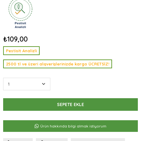
₺109,00
Pestisit Analizli
2500 tl ve üzeri alışverişlerinizde kargo ÜCRETSİZ!
Ürün hakkında bilgi almak istiyorum