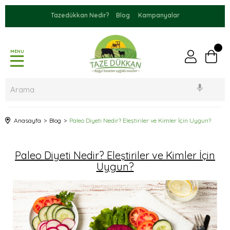
Tazedükkan Nedir?
Blog
Kampanyalar
MENU
Anasayfa
Blog
Paleo Diyeti Nedir? Eleştiriler ve Kimler İçin Uygun?
Paleo Diyeti Nedir? Eleştiriler ve Kimler İçin
Uygun?