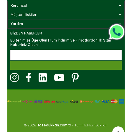
Kurumsal
Müşteri İlişkileri
Yardım
BIZDEN HABERLER
Bültenimize Üye Olun ! Tüm İndirim ve Fırsatlardan İlk Sizin
Haberiniz Olsun !
© 2026
tazedukkan.com.tr
- Tüm Hakları Saklıdır.