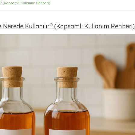
ır? (Kapsamlı Kullanım Rehberi)
ke Nerede Kullanılır? (Kapsamlı Kullanım Rehberi)