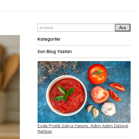
Ara
Kategoriler
Son Blog Yazıları
Evde Pratik Salça Yapımı: Adım Adım Detaylı
Rehber