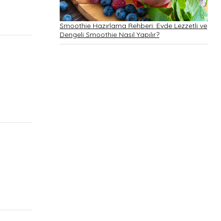
Smoothie Hazırlama Rehberi: Evde Lezzetli ve
Dengeli Smoothie Nasıl Yapılır?